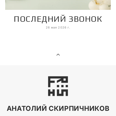
ПОСЛЕДНИЙ ЗВОНОК
26 мая 2026 г.
АНАТОЛИЙ СКИРПИЧНИКОВ