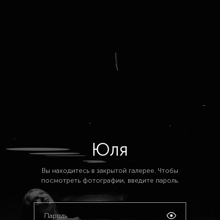
Юля
Вы находитесь в закрытой галерее. Чтобы
посмотреть фотографии, введите пароль.