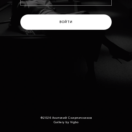
ВОЙТИ
©
2026
Анатолий Скирпичников
Gallery by Vigbo