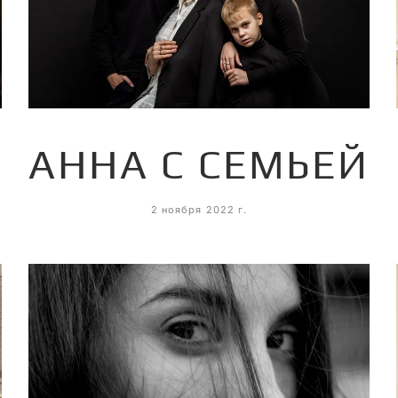
АННА С СЕМЬЕЙ
2 ноября 2022 г.