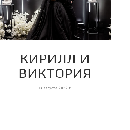
КИРИЛЛ И
ВИКТОРИЯ
13 августа 2022 г.