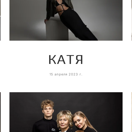
КАТЯ
15 апреля 2023 г.