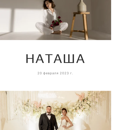
НАТАША
20 февраля 2023 г.