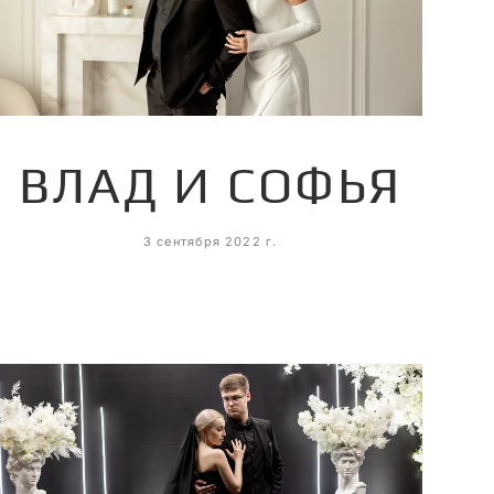
ВЛАД И СОФЬЯ
3 сентября 2022 г.