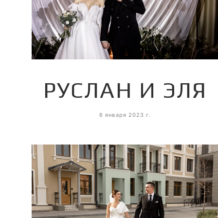
РУСЛАН И ЭЛЯ
6 января 2023 г.