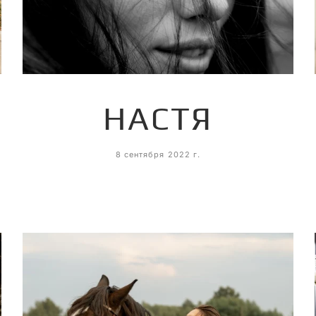
НАСТЯ
8 сентября 2022 г.