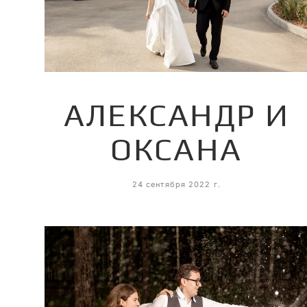
АЛЕКСАНДР И
ОКСАНА
24 сентября 2022 г.