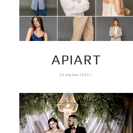
APIART
23 апреля 2023 г.