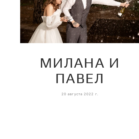
МИЛАНА И
ПАВЕЛ
20 августа 2022 г.