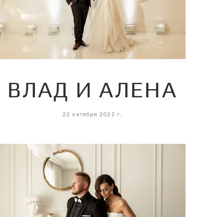
ВЛАД И АЛЕНА
22 октября 2022 г.